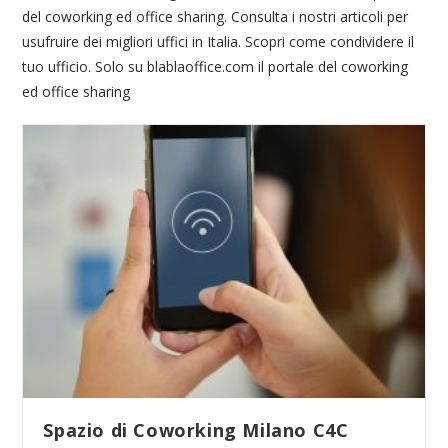
del coworking ed office sharing. Consulta i nostri articoli per
usufruire dei migliori uffici in Italia. Scopri come condividere il
tuo ufficio. Solo su blablaoffice.com il portale del coworking
ed office sharing
Spazio di Coworking Milano C4C