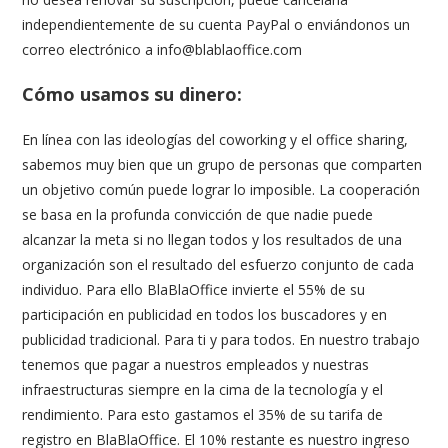
independientemente de su cuenta PayPal o enviándonos un
correo electrónico a info@blablaoffice.com
Cómo usamos su dinero:
En línea con las ideologías del coworking y el office sharing,
sabemos muy bien que un grupo de personas que comparten
un objetivo común puede lograr lo imposible. La cooperación
se basa en la profunda convicción de que nadie puede
alcanzar la meta si no llegan todos y los resultados de una
organización son el resultado del esfuerzo conjunto de cada
individuo. Para ello BlaBlaOffice invierte el 55% de su
participación en publicidad en todos los buscadores y en
publicidad tradicional. Para ti y para todos. En nuestro trabajo
tenemos que pagar a nuestros empleados y nuestras
infraestructuras siempre en la cima de la tecnología y el
rendimiento. Para esto gastamos el 35% de su tarifa de
registro en BlaBlaOffice. El 10% restante es nuestro ingreso