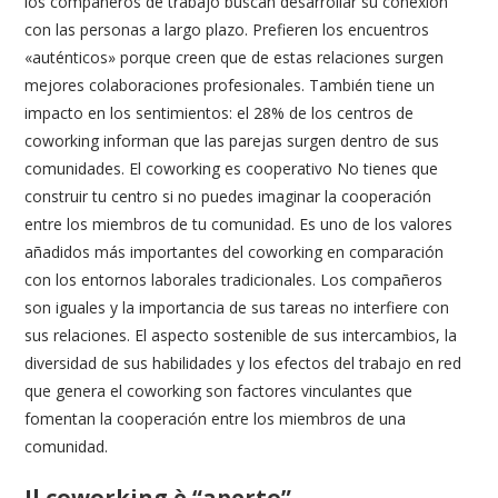
los compañeros de trabajo buscan desarrollar su conexión
con las personas a largo plazo. Prefieren los encuentros
«auténticos» porque creen que de estas relaciones surgen
mejores colaboraciones profesionales. También tiene un
impacto en los sentimientos: el 28% de los centros de
coworking informan que las parejas surgen dentro de sus
comunidades. El coworking es cooperativo No tienes que
construir tu centro si no puedes imaginar la cooperación
entre los miembros de tu comunidad. Es uno de los valores
añadidos más importantes del coworking en comparación
con los entornos laborales tradicionales. Los compañeros
son iguales y la importancia de sus tareas no interfiere con
sus relaciones. El aspecto sostenible de sus intercambios, la
diversidad de sus habilidades y los efectos del trabajo en red
que genera el coworking son factores vinculantes que
fomentan la cooperación entre los miembros de una
comunidad.
Il coworking è “aperto”