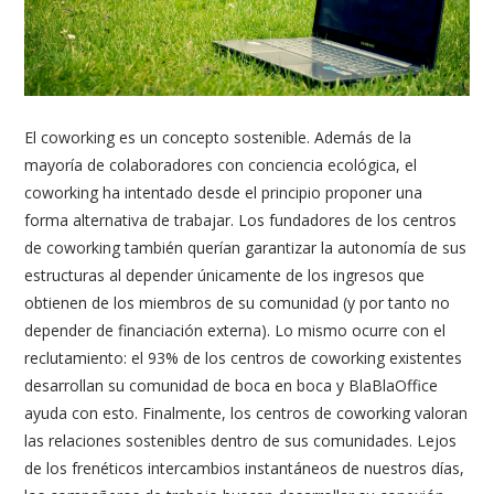
El coworking es un concepto sostenible. Además de la
mayoría de colaboradores con conciencia ecológica, el
coworking ha intentado desde el principio proponer una
forma alternativa de trabajar. Los fundadores de los centros
de coworking también querían garantizar la autonomía de sus
estructuras al depender únicamente de los ingresos que
obtienen de los miembros de su comunidad (y por tanto no
depender de financiación externa). Lo mismo ocurre con el
reclutamiento: el 93% de los centros de coworking existentes
desarrollan su comunidad de boca en boca y BlaBlaOffice
ayuda con esto. Finalmente, los centros de coworking valoran
las relaciones sostenibles dentro de sus comunidades. Lejos
de los frenéticos intercambios instantáneos de nuestros días,