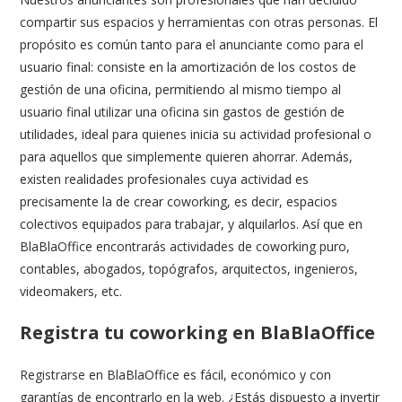
compartir sus espacios y herramientas con otras personas. El
propósito es común tanto para el anunciante como para el
usuario final: consiste en la amortización de los costos de
gestión de una oficina, permitiendo al mismo tiempo al
usuario final utilizar una oficina sin gastos de gestión de
utilidades, ideal para quienes inicia su actividad profesional o
para aquellos que simplemente quieren ahorrar. Además,
existen realidades profesionales cuya actividad es
precisamente la de crear coworking, es decir, espacios
colectivos equipados para trabajar, y alquilarlos. Así que en
BlaBlaOffice encontrarás actividades de coworking puro,
contables, abogados, topógrafos, arquitectos, ingenieros,
videomakers, etc.
Registra tu coworking en BlaBlaOffice
Registrarse
en BlaBlaOffice es fácil, económico y con
garantías de encontrarlo en la web. ¿Estás dispuesto a invertir