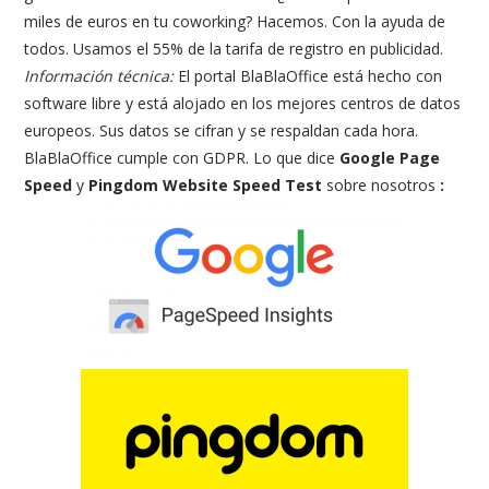
miles de euros en tu coworking? Hacemos. Con la ayuda de
todos. Usamos el 55% de la tarifa de registro en publicidad.
Información técnica:
El portal BlaBlaOffice está hecho con
software libre y está alojado en los mejores centros de datos
europeos. Sus datos se cifran y se respaldan cada hora.
BlaBlaOffice cumple con GDPR. Lo que dice
Google Page
Speed
y
Pingdom Website Speed ​​Test
sobre nosotros
: