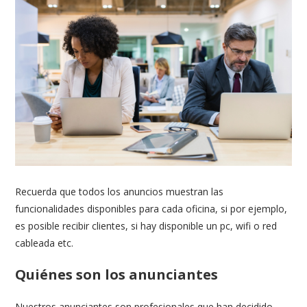
Recuerda que todos los anuncios muestran las
funcionalidades disponibles para cada oficina, si por ejemplo,
es posible recibir clientes, si hay disponible un pc, wifi o red
cableada etc.
Quiénes son los anunciantes
Nuestros anunciantes son profesionales que han decidido