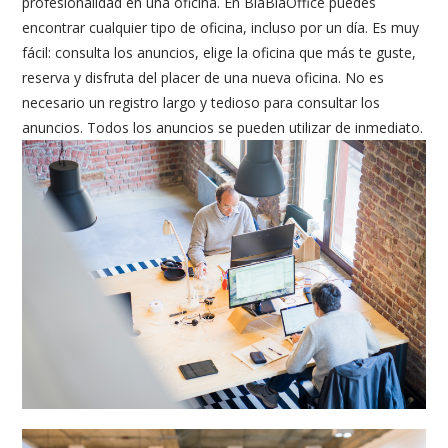
profesionalidad en una oficina. En BlaBlaOffice puedes
encontrar cualquier tipo de oficina, incluso por un día. Es muy
fácil: consulta los anuncios, elige la oficina que más te guste,
reserva y disfruta del placer de una nueva oficina. No es
necesario un registro largo y tedioso para consultar los
anuncios. Todos los anuncios se pueden utilizar de inmediato.