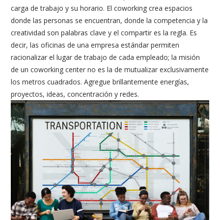
carga de trabajo y su horario. El coworking crea espacios
donde las personas se encuentran, donde la competencia y la
creatividad son palabras clave y el compartir es la regla. Es
decir, las oficinas de una empresa estándar permiten
racionalizar el lugar de trabajo de cada empleado; la misión
de un coworking center no es la de mutualizar exclusivamente
los metros cuadrados. Agregue brillantemente energías,
proyectos, ideas, concentración y redes.