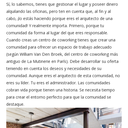
Sí, lo sabemos, tienes que gestionar el lugar y poseer dinero
alquilando las oficinas, pero ten en cuenta que, al fin y al
cabo, ¡lo estás haciendo porque eres el arquitecto de una
comunidad!
Y realmente importa. Primero, porque tu
comunidad da forma al lugar del que eres responsable.
Cuando creas un centro de coworking tienes que crear una
comunidad para ofrecer un espacio de trabajo adecuado
(según William Van Den Broek, del centro de coworking más
antiguo de La Mutinerie en París). Debe desarrollar su oferta
teniendo en cuenta los deseos y necesidades de su
comunidad. Aunque eres el arquitecto de esta comunidad, no
eres su líder. Tu eres el administrador. Las comunidades
cobran vida porque tienen una historia. Se necesita tiempo
para crear el entorno perfecto para que la comunidad se
destaque.