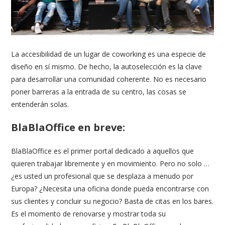
La accesibilidad de un lugar de coworking es una especie de
diseño en sí mismo. De hecho, la autoselección es la clave
para desarrollar una comunidad coherente. No es necesario
poner barreras a la entrada de su centro, las cosas se
entenderán solas.
BlaBlaOffice en breve:
BlaBlaOffice es el primer portal dedicado a aquellos que
quieren trabajar libremente y en movimiento. Pero no solo …
¿es usted un profesional que se desplaza a menudo por
Europa? ¿Necesita una oficina donde pueda encontrarse con
sus clientes y concluir su negocio? Basta de citas en los bares.
Es el momento de renovarse y mostrar toda su