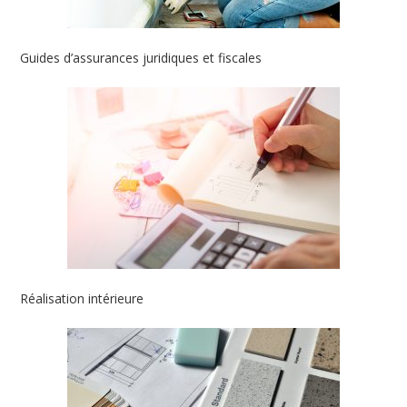
Guides d’assurances juridiques et fiscales
Réalisation intérieure