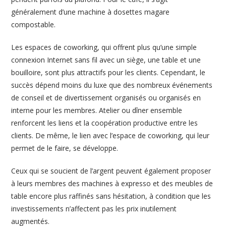
généralement d’une machine à dosettes magare
compostable.
Les espaces de coworking, qui offrent plus qu’une simple
connexion Internet sans fil avec un siège, une table et une
bouilloire, sont plus attractifs pour les clients. Cependant, le
succès dépend moins du luxe que des nombreux événements
de conseil et de divertissement organisés ou organisés en
interne pour les membres. Atelier ou dîner ensemble
renforcent les liens et la coopération productive entre les
clients. De même, le lien avec l’espace de coworking, qui leur
permet de le faire, se développe.
Ceux qui se soucient de l’argent peuvent également proposer
à leurs membres des machines à expresso et des meubles de
table encore plus raffinés sans hésitation, à condition que les
investissements n’affectent pas les prix inutilement
augmentés.