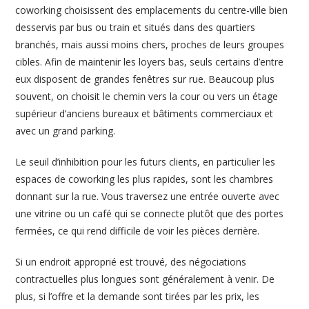
coworking choisissent des emplacements du centre-ville bien
desservis par bus ou train et situés dans des quartiers
branchés, mais aussi moins chers, proches de leurs groupes
cibles. Afin de maintenir les loyers bas, seuls certains d’entre
eux disposent de grandes fenêtres sur rue. Beaucoup plus
souvent, on choisit le chemin vers la cour ou vers un étage
supérieur d’anciens bureaux et bâtiments commerciaux et
avec un grand parking.
Le seuil d’inhibition pour les futurs clients, en particulier les
espaces de coworking les plus rapides, sont les chambres
donnant sur la rue. Vous traversez une entrée ouverte avec
une vitrine ou un café qui se connecte plutôt que des portes
fermées, ce qui rend difficile de voir les pièces derrière.
Si un endroit approprié est trouvé, des négociations
contractuelles plus longues sont généralement à venir. De
plus, si l’offre et la demande sont tirées par les prix, les