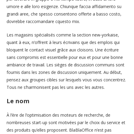
umore e alle loro esigenze. Chiunque faccia affidamento su
grandi aree, che spesso consentono offerte a basso costo,
dovrebbe raccomandare cquesto mix.
Les magasins spécialisés comme la section new-yorkaise,
quant à eux, n’offrent à leurs écrivains que des emplois qui
bloquent le contact visuel grâce aux cloisons. Une écriture
sans compromis est essentielle pour eux et pour une bonne
ambiance de travail. Les sièges de discussion communs sont
fournis dans les zones de discussion uniquement. Au début,
pensez aux groupes cibles sur lesquels vous vous concentrez.
Tous ne s’harmonisent pas les uns avec les autres.
Le nom
À l’ère de l’optimisation des moteurs de recherche, de
nombreuses start-up sont motivées par le choix du service et
des produits qu’elles proposent. BlaBlaOffice n’est pas