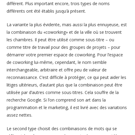
différent. Plus important encore, trois types de noms
différents ont été établis jusqu’à présent.
La variante la plus évidente, mais aussi la plus ennuyeuse, est
la combinaison du «coworking» et de la ville où se trouvent
les chambres. Il peut être utilisé comme sous-titre – ou
comme titre de travail pour des groupes de projets – pour
démarrer votre premier espace de coworking. Pour l’espace
de coworking lui-même, cependant, le nom semble
interchangeable, arbitraire et offre peu de valeur de
reconnaissance. C’est difficile à protéger, ce qui peut aider les
litiges ultérieurs, d’autant plus que la combinaison peut être
utilisée par d’autres comme sous-titres. Cela souffre de la
recherche Google. Si l’on comprend son art dans la
programmation et le marketing, il est livré avec des variations
assez nettes.
Le second type choisit des combinaisons de mots qui se