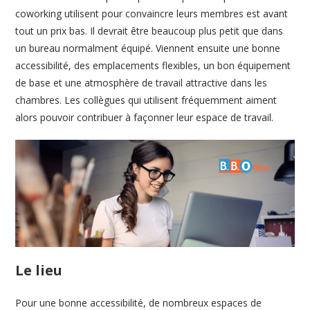
coworking utilisent pour convaincre leurs membres est avant
tout un prix bas. Il devrait être beaucoup plus petit que dans
un bureau normalment équipé. Viennent ensuite une bonne
accessibilité, des emplacements flexibles, un bon équipement
de base et une atmosphère de travail attractive dans les
chambres. Les collègues qui utilisent fréquemment aiment
alors pouvoir contribuer à façonner leur espace de travail.
Le lieu
Pour une bonne accessibilité, de nombreux espaces de