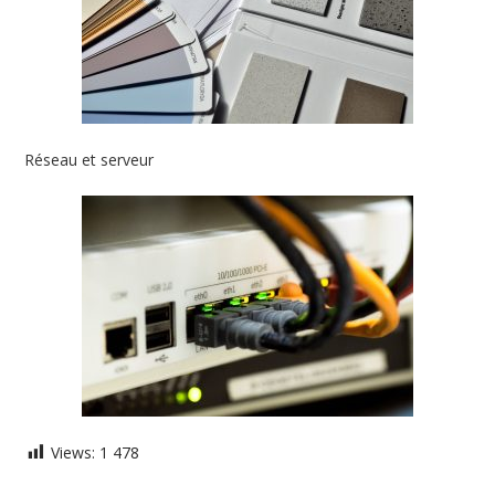
Réseau et serveur
Views:
1 478