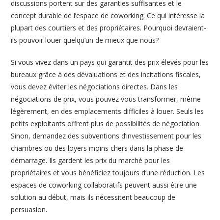
discussions portent sur des garanties suffisantes et le
concept durable de l’espace de coworking. Ce qui intéresse la
plupart des courtiers et des propriétaires. Pourquoi devraient-
ils pouvoir louer quelqu’un de mieux que nous?
Si vous vivez dans un pays qui garantit des prix élevés pour les
bureaux grâce à des dévaluations et des incitations fiscales,
vous devez éviter les négociations directes. Dans les
négociations de prix, vous pouvez vous transformer, même
légèrement, en des emplacements difficiles à louer. Seuls les
petits exploitants offrent plus de possibilités de négociation.
Sinon, demandez des subventions d’investissement pour les
chambres ou des loyers moins chers dans la phase de
démarrage. Ils gardent les prix du marché pour les
propriétaires et vous bénéficiez toujours d’une réduction. Les
espaces de coworking collaboratifs peuvent aussi être une
solution au début, mais ils nécessitent beaucoup de
persuasion.