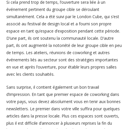
Si cela prend trop de temps, l’ouverture sera liée à un
événement pertinent du groupe cible se déroulant
simultanément. Cela a été suivi par le London Cube, qui s’est
associé au festival de design local et a fourni son propre
espace en tant qu’espace d’exposition pendant cette période.
D’une part, ils ont soutenu la communauté locale. D’autre
part, ils ont augmenté la notoriété de leur groupe cible en peu
de temps. Les ateliers, réunions de coworking et autres
événements liés au secteur sont des stratégies importantes
en vue et après l’ouverture, pour établir leurs propres salles
avec les clients souhaités.
Sans surprise, il contient également un bon travail
d’impression. En tant que premier espace de coworking dans
votre pays, vous devez absolument vous en tenir aux bonnes
newsletters. Le premier dans votre ville suffira pour quelques
articles dans la presse locale. Plus ces espaces sont ouverts,
plus il est difficile d’annoncer à plusieurs reprises la fin du