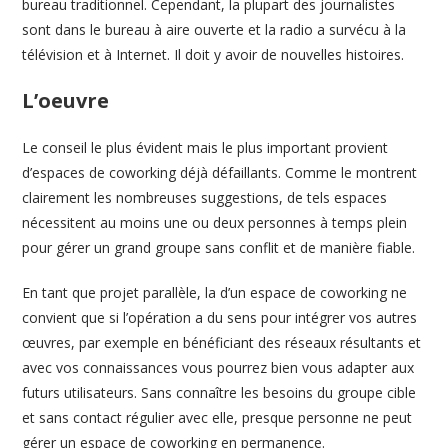
bureau traditionnel. Cependant, la plupart des journalistes
sont dans le bureau à aire ouverte et la radio a survécu à la
télévision et à Internet. Il doit y avoir de nouvelles histoires.
L’oeuvre
Le conseil le plus évident mais le plus important provient
d’espaces de coworking déjà défaillants. Comme le montrent
clairement les nombreuses suggestions, de tels espaces
nécessitent au moins une ou deux personnes à temps plein
pour gérer un grand groupe sans conflit et de manière fiable.
En tant que projet parallèle, la d’un espace de coworking ne
convient que si l’opération a du sens pour intégrer vos autres
œuvres, par exemple en bénéficiant des réseaux résultants et
avec vos connaissances vous pourrez bien vous adapter aux
futurs utilisateurs. Sans connaître les besoins du groupe cible
et sans contact régulier avec elle, presque personne ne peut
gérer un espace de coworking en permanence.