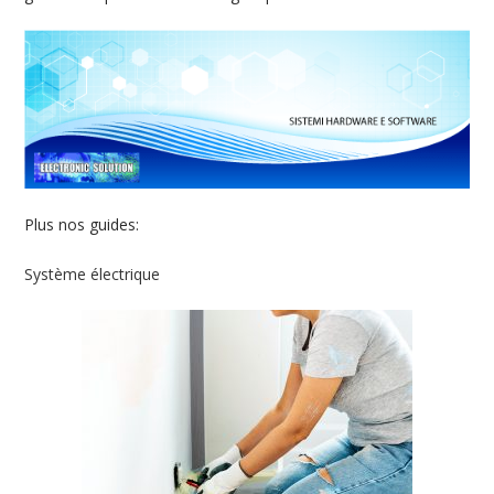
Plus nos guides:
Système électrique