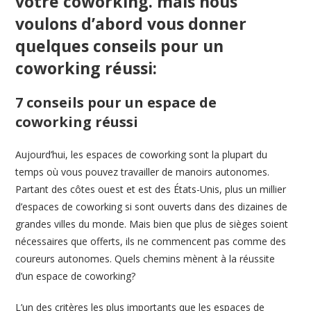
votre coworking.
mais nous
voulons d’abord vous donner
quelques conseils pour un
coworking réussi:
7 conseils pour un espace de
coworking réussi
Aujourd’hui, les espaces de coworking sont la plupart du
temps où vous pouvez travailler de manoirs autonomes.
Partant des côtes ouest et est des États-Unis, plus un millier
d’espaces de coworking si sont ouverts dans des dizaines de
grandes villes du monde. Mais bien que plus de sièges soient
nécessaires que offerts, ils ne commencent pas comme des
coureurs autonomes. Quels chemins mènent à la réussite
d’un espace de coworking?
L’un des critères les plus importants que les espaces de