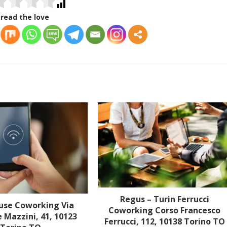
read the love
Regus – Turin Ferrucci
se Coworking Via
Coworking Corso Francesco
 Mazzini, 41, 10123
Ferrucci, 112, 10138 Torino TO