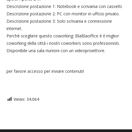
Descrizione postazione 1: Notebook e scrivania con cassetti.
Descrizione postazione 2: PC con monitor in ufficio privato.
Descrizione postazione 3: Solo scrivania e connessione
internet.
Perchè scegliere questo coworking: BlaBlaoffice è il miglior
coworking della città i nostri coworkers sono professionisti.
Disponibile una sala riunioni con un videoproiettore.
per favore
accesso
per inviare contenuti!
Views:
34.064