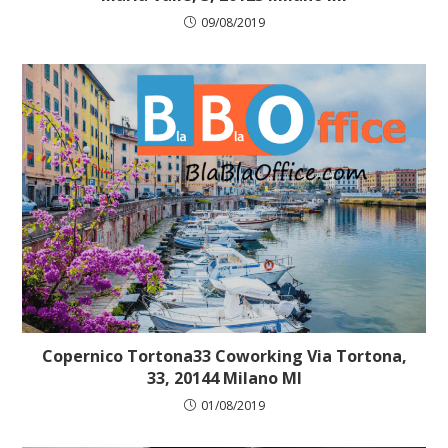
09/08/2019
Copernico Tortona33 Coworking Via Tortona,
33, 20144 Milano MI
01/08/2019