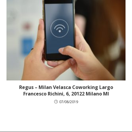
Regus – Milan Velasca Coworking Largo
Francesco Richini, 6, 20122 Milano MI
07/08/2019