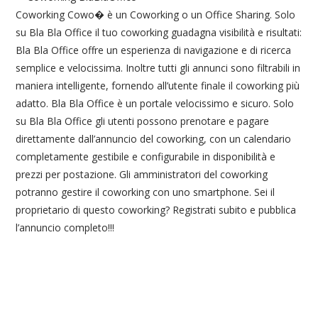
Coworking Cowo� è un Coworking o un Office Sharing. Solo
su Bla Bla Office il tuo coworking guadagna visibilità e risultati:
Bla Bla Office offre un esperienza di navigazione e di ricerca
semplice e velocissima. Inoltre tutti gli annunci sono filtrabili in
maniera intelligente, fornendo all’utente finale il coworking più
adatto. Bla Bla Office è un portale velocissimo e sicuro. Solo
su Bla Bla Office gli utenti possono prenotare e pagare
direttamente dall’annuncio del coworking, con un calendario
completamente gestibile e configurabile in disponibilità e
prezzi per postazione. Gli amministratori del coworking
potranno gestire il coworking con uno smartphone. Sei il
proprietario di questo coworking? Registrati subito e pubblica
l’annuncio completo!!!