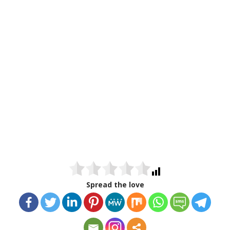
Spread the love