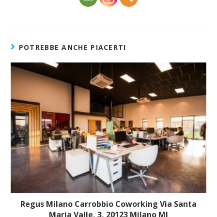
POTREBBE ANCHE PIACERTI
Regus Milano Carrobbio Coworking Via Santa
Maria Valle, 3, 20123 Milano MI