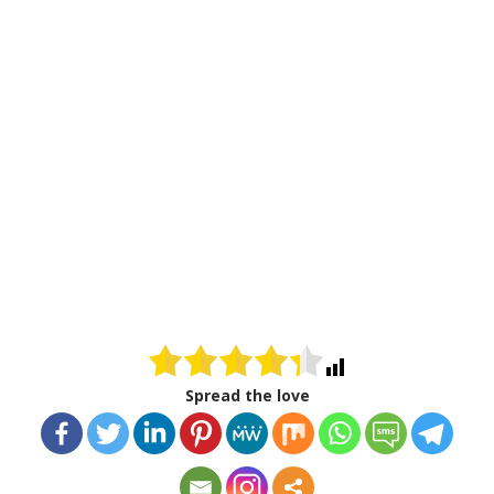
Spread the love