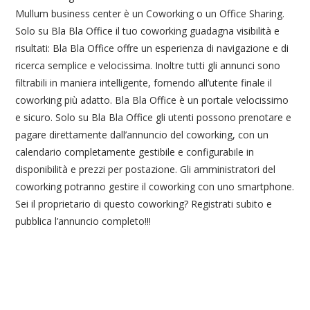
Mullum business center è un Coworking o un Office Sharing.
Solo su Bla Bla Office il tuo coworking guadagna visibilità e
risultati: Bla Bla Office offre un esperienza di navigazione e di
ricerca semplice e velocissima. Inoltre tutti gli annunci sono
filtrabili in maniera intelligente, fornendo all’utente finale il
coworking più adatto. Bla Bla Office è un portale velocissimo
e sicuro. Solo su Bla Bla Office gli utenti possono prenotare e
pagare direttamente dall’annuncio del coworking, con un
calendario completamente gestibile e configurabile in
disponibilità e prezzi per postazione. Gli amministratori del
coworking potranno gestire il coworking con uno smartphone.
Sei il proprietario di questo coworking? Registrati subito e
pubblica l’annuncio completo!!!