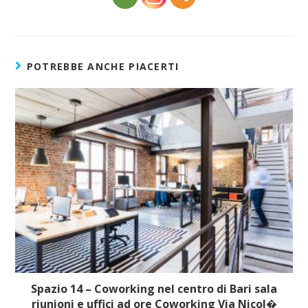
POTREBBE ANCHE PIACERTI
Spazio 14 – Coworking nel centro di Bari sala
riunioni e uffici ad ore Coworking Via Nicol�