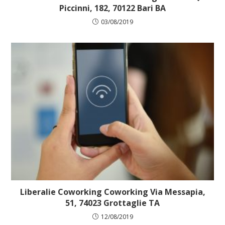
Piccinni, 182, 70122 Bari BA
03/08/2019
Liberalie Coworking Coworking Via Messapia,
51, 74023 Grottaglie TA
12/08/2019