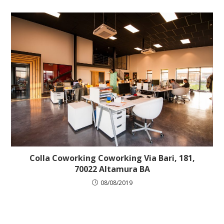
Colla Coworking Coworking Via Bari, 181,
70022 Altamura BA
08/08/2019